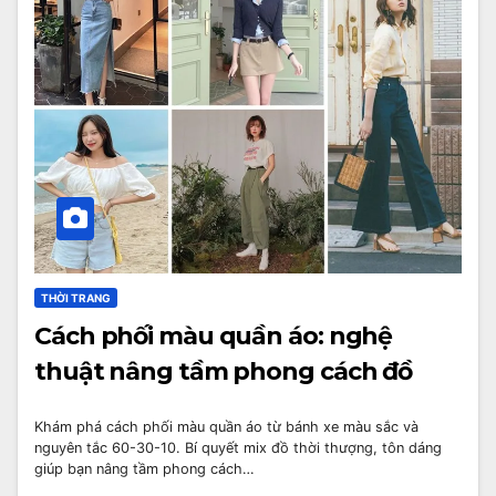
THỜI TRANG
Cách phối màu quần áo: nghệ
thuật nâng tầm phong cách đồ
Khám phá cách phối màu quần áo từ bánh xe màu sắc và
nguyên tắc 60-30-10. Bí quyết mix đồ thời thượng, tôn dáng
giúp bạn nâng tầm phong cách…