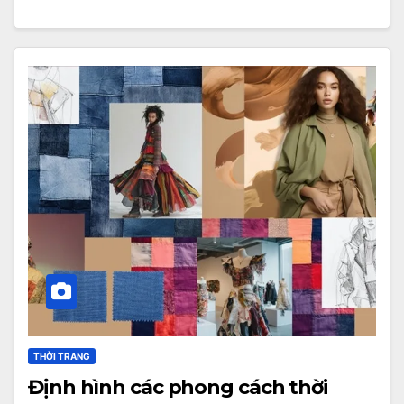
THỜI TRANG
Định hình các phong cách thời