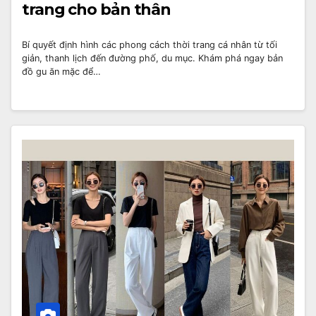
trang cho bản thân
Bí quyết định hình các phong cách thời trang cá nhân từ tối
giản, thanh lịch đến đường phố, du mục. Khám phá ngay bản
đồ gu ăn mặc để…