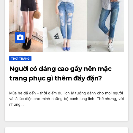
THỜI TRANG
Người có dáng cao gầy nên mặc
trang phục gì thêm đầy đặn?
Mùa hè đã đến – thời điểm du lịch lý tưởng dành cho mọi người
và là lúc diện cho mình những bộ cánh lung linh. Thế nhưng, với
những…