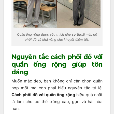
Quần ống rộng được yêu thích nhờ sự thoải mái, dễ
phối đồ và khả năng che khuyết điểm tốt.
Nguyên tắc cách phối đồ với
quần ống rộng giúp tôn
dáng
Muốn mặc đẹp, bạn không chỉ cần chọn quần
hợp mốt mà còn phải hiểu nguyên tắc tỷ lệ.
Cách phối đồ với quần ống rộng
hiệu quả nhất
là làm cho cơ thể trông cao, gọn và hài hòa
hơn.