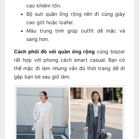
cao khiêm tốn.
Bộ suit quần ống rộng nên đi cùng giày
cao gót hoặc loafer.
Màu trung tính giúp outfit dễ mặc và
sang hơn.
Cách phối đồ với quần ống rộng
cùng blazer
rất hợp với phong cách smart casual. Bạn có
thể mặc đi làm nhưng vẫn đủ thời trang để đi
gặp bạn bè sau giờ làm.