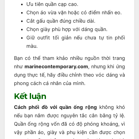
Ưu tiên quần cạp cao.
Chọn áo vừa vặn hoặc có điểm nhấn eo.
Cắt gấu quần đúng chiều dài.
Chọn giày phù hợp với dáng quần.
Giữ outfit tối giản nếu chưa tự tin phối
màu.
Bạn có thể tham khảo nhiều nguồn thời trang
như
marinecontemporary.com
, nhưng khi ứng
dụng thực tế, hãy điều chỉnh theo vóc dáng và
phong cách cá nhân của mình.
Kết luận
Cách phối đồ với quần ống rộng
không khó
nếu bạn nắm được nguyên tắc cân bằng tỷ lệ.
Quần ống rộng vốn đã có độ phóng khoáng, vì
vậy phần áo, giày và phụ kiện cần được chọn