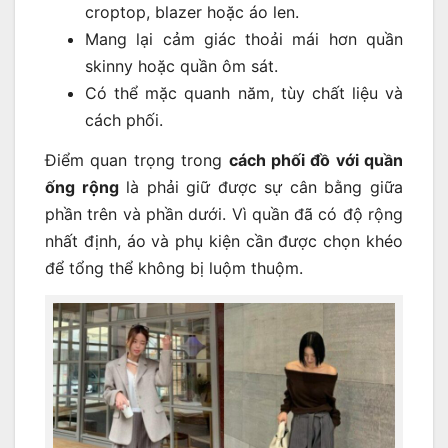
croptop, blazer hoặc áo len.
Mang lại cảm giác thoải mái hơn quần
skinny hoặc quần ôm sát.
Có thể mặc quanh năm, tùy chất liệu và
cách phối.
Điểm quan trọng trong
cách phối đồ với quần
ống rộng
là phải giữ được sự cân bằng giữa
phần trên và phần dưới. Vì quần đã có độ rộng
nhất định, áo và phụ kiện cần được chọn khéo
để tổng thể không bị luộm thuộm.