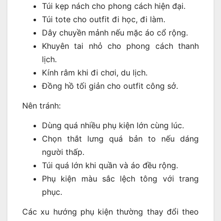
Túi kẹp nách cho phong cách hiện đại.
Túi tote cho outfit đi học, đi làm.
Dây chuyền mảnh nếu mặc áo cổ rộng.
Khuyên tai nhỏ cho phong cách thanh
lịch.
Kính râm khi đi chơi, du lịch.
Đồng hồ tối giản cho outfit công sở.
Nên tránh:
Dùng quá nhiều phụ kiện lớn cùng lúc.
Chọn thắt lưng quá bản to nếu dáng
người thấp.
Túi quá lớn khi quần và áo đều rộng.
Phụ kiện màu sắc lệch tông với trang
phục.
Các xu hướng phụ kiện thường thay đổi theo