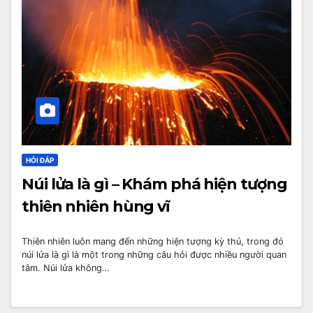
HỎI ĐÁP
Núi lửa là gì – Khám phá hiện tượng
thiên nhiên hùng vĩ
Thiên nhiên luôn mang đến những hiện tượng kỳ thú, trong đó
núi lửa là gì là một trong những câu hỏi được nhiều người quan
tâm. Núi lửa không…