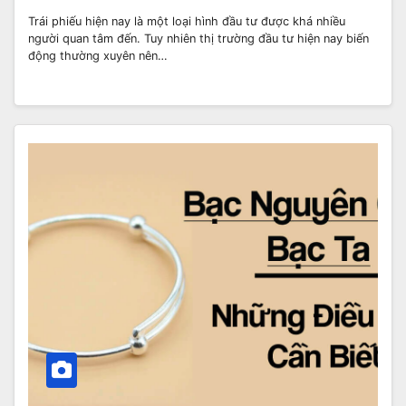
Trái phiếu hiện nay là một loại hình đầu tư được khá nhiều
người quan tâm đến. Tuy nhiên thị trường đầu tư hiện nay biến
động thường xuyên nên…