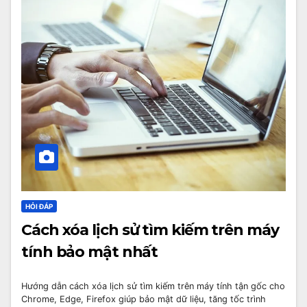
HỎI ĐÁP
Cách xóa lịch sử tìm kiếm trên máy
tính bảo mật nhất
Hướng dẫn cách xóa lịch sử tìm kiếm trên máy tính tận gốc cho
Chrome, Edge, Firefox giúp bảo mật dữ liệu, tăng tốc trình