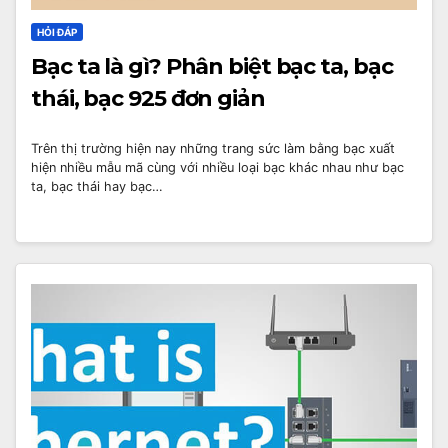
HỎI ĐÁP
Bạc ta là gì? Phân biệt bạc ta, bạc
thái, bạc 925 đơn giản
Trên thị trường hiện nay những trang sức làm bằng bạc xuất
hiện nhiều mẫu mã cùng với nhiều loại bạc khác nhau như bạc
ta, bạc thái hay bạc…