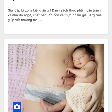
Giải đáp bị zona kiêng ăn gì? Danh sách thực phẩm cần tránh
xa như đồ ngọt, chất béo, đồ cồn và thực phẩm giàu Arginine
giúp vết thương mau…