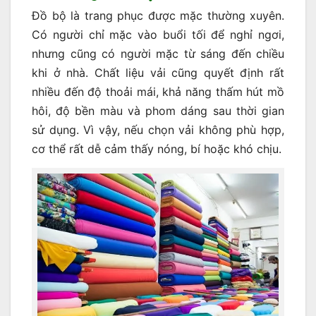
Đồ bộ là trang phục được mặc thường xuyên.
Có người chỉ mặc vào buổi tối để nghỉ ngơi,
nhưng cũng có người mặc từ sáng đến chiều
khi ở nhà. Chất liệu vải cũng quyết định rất
nhiều đến độ thoải mái, khả năng thấm hút mồ
hôi, độ bền màu và phom dáng sau thời gian
sử dụng. Vì vậy, nếu chọn vải không phù hợp,
cơ thể rất dễ cảm thấy nóng, bí hoặc khó chịu.