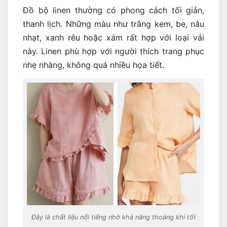
Đồ bộ linen thường có phong cách tối giản,
thanh lịch. Những màu như trắng kem, be, nâu
nhạt, xanh rêu hoặc xám rất hợp với loại vải
này. Linen phù hợp với người thích trang phục
nhẹ nhàng, không quá nhiều họa tiết.
Đây là chất liệu nổi tiếng nhờ khả năng thoáng khí tốt