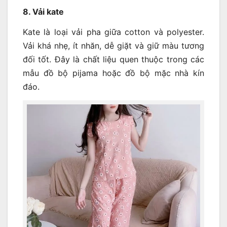
8. Vải kate
Kate là loại vải pha giữa cotton và polyester.
Vải khá nhẹ, ít nhăn, dễ giặt và giữ màu tương
đối tốt. Đây là chất liệu quen thuộc trong các
mẫu đồ bộ pijama hoặc đồ bộ mặc nhà kín
đáo.