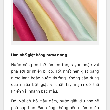
Hạn chế giặt bằng nước nóng
Nước nóng có thể làm cotton, rayon hoặc vải
pha sợi tự nhiên bị co. Tốt nhất nên giặt bằng
nước lạnh hoặc nước thường. Không cần dùng
quá nhiều bột giặt vì chất tẩy mạnh có thể
khiến vải nhanh bạc màu.
Đối với đồ bộ màu đậm, nước giặt dịu nhẹ sẽ
phù hợp hơn. Bạn cũng không nên ngâm quần