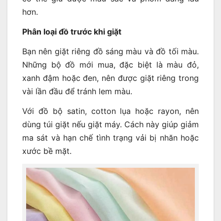
hơn.
Phân loại đồ trước khi giặt
Bạn nên giặt riêng đồ sáng màu và đồ tối màu.
Những bộ đồ mới mua, đặc biệt là màu đỏ,
xanh đậm hoặc đen, nên được giặt riêng trong
vài lần đầu để tránh lem màu.
Với đồ bộ satin, cotton lụa hoặc rayon, nên
dùng túi giặt nếu giặt máy. Cách này giúp giảm
ma sát và hạn chế tình trạng vải bị nhăn hoặc
xước bề mặt.