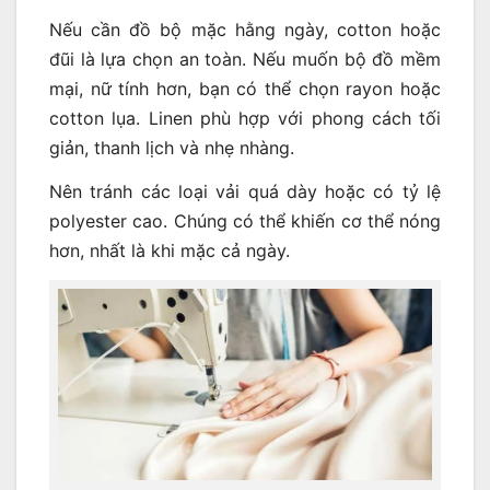
Nếu cần đồ bộ mặc hằng ngày, cotton hoặc
đũi là lựa chọn an toàn. Nếu muốn bộ đồ mềm
mại, nữ tính hơn, bạn có thể chọn rayon hoặc
cotton lụa. Linen phù hợp với phong cách tối
giản, thanh lịch và nhẹ nhàng.
Nên tránh các loại vải quá dày hoặc có tỷ lệ
polyester cao. Chúng có thể khiến cơ thể nóng
hơn, nhất là khi mặc cả ngày.