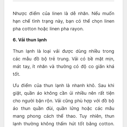
Nhược điểm của linen là dễ nhăn. Nếu muốn
hạn chế tình trạng này, bạn có thể chọn linen
pha cotton hoặc linen pha rayon.
6. Vải thun lạnh
Thun lạnh là loại vải được dùng nhiều trong
các mẫu đồ bộ trẻ trung. Vải có bề mặt mịn,
mát tay, ít nhăn và thường có độ co giãn khá
tốt.
Ưu điểm của thun lạnh là nhanh khô. Sau khi
giặt, quần áo không cần ủi nhiều nên rất tiện
cho người bận rộn. Vải cũng phù hợp với đồ bộ
áo thun quần đùi, quần lửng hoặc các mẫu
mang phong cách thể thao. Tuy nhiên, thun
lạnh thường không thấm hút tốt bằng cotton.