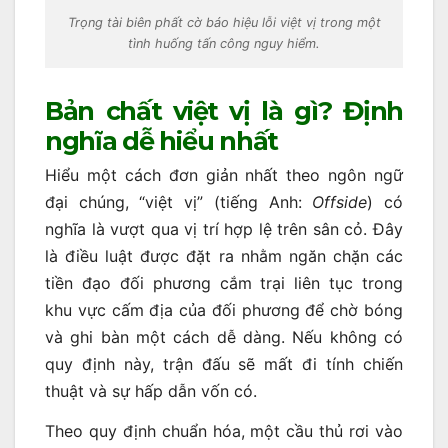
Trọng tài biên phất cờ báo hiệu lỗi việt vị trong một
tình huống tấn công nguy hiểm.
Bản chất việt vị là gì? Định
nghĩa dễ hiểu nhất
Hiểu một cách đơn giản nhất theo ngôn ngữ
đại chúng, “việt vị” (tiếng Anh:
Offside
) có
nghĩa là vượt qua vị trí hợp lệ trên sân cỏ. Đây
là điều luật được đặt ra nhằm ngăn chặn các
tiền đạo đối phương cắm trại liên tục trong
khu vực cấm địa của đối phương để chờ bóng
và ghi bàn một cách dễ dàng. Nếu không có
quy định này, trận đấu sẽ mất đi tính chiến
thuật và sự hấp dẫn vốn có.
Theo quy định chuẩn hóa, một cầu thủ rơi vào