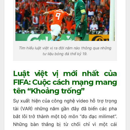
Tìm hiểu luật việt vị ra đời năm nào thông qua những
tư liệu bóng đá thế kỷ 19.
Luật việt vị mới nhất của
FIFA: Cuộc cách mạng mang
tên “Khoảng trống”
Sự xuất hiện của công nghệ video hỗ trợ trọng
tài (VAR) những năm gần đây đã biến các pha
bắt lỗi trở thành một bộ môn “đo đạc milimet”.
Những bàn thắng bị từ chối chỉ vì một cái