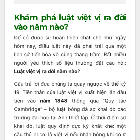
Khám phá luật việt vị ra đời
vào năm nào?
Để có được sự hoàn thiện chặt chẽ như ngày
hôm nay, điều luật này đã phải trải qua một
lịch sử tiến hóa vô cùng thăng trầm. Rất nhiều
người yêu thích số liệu thường đặt câu hỏi:
Luật việt vị ra đời năm nào
?
Câu trả lời đưa chúng ta quay ngược về thế kỷ
19. Tiền thân của luật việt vị xuất hiện lần đầu
tiên vào
năm 1848
thông qua “Quy tắc
Cambridge” – bộ luật bóng đá sơ khai do các
trường đại học tại Anh thiết lập. Ở thời điểm sơ
khai đó, luật quy định cực kỳ khắt khe: một
cầu thủ bị coi là việt vị nếu nhận bóng khi có
ít