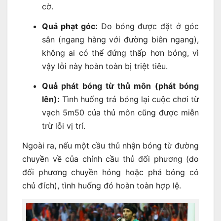
cờ.
Quả phạt góc:
Do bóng được đặt ở góc
sân (ngang hàng với đường biên ngang),
không ai có thể đứng thấp hơn bóng, vì
vậy lỗi này hoàn toàn bị triệt tiêu.
Quả phát bóng từ thủ môn (phát bóng
lên):
Tình huống trả bóng lại cuộc chơi từ
vạch 5m50 của thủ môn cũng được miễn
trừ lỗi vị trí.
Ngoài ra, nếu một cầu thủ nhận bóng từ đường
chuyền về của chính cầu thủ đối phương (do
đối phương chuyền hỏng hoặc phá bóng có
chủ đích), tình huống đó hoàn toàn hợp lệ.