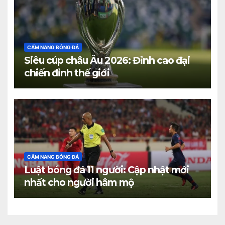
CẨM NANG BÓNG ĐÁ
Siêu cúp châu Âu 2026: Đỉnh cao đại
chiến đỉnh thế giới
CẨM NANG BÓNG ĐÁ
Luật bóng đá 11 người: Cập nhật mới
nhất cho người hâm mộ