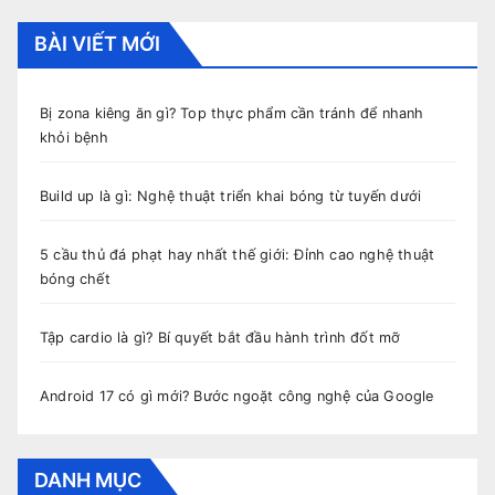
BÀI VIẾT MỚI
Bị zona kiêng ăn gì? Top thực phẩm cần tránh để nhanh
khỏi bệnh
Build up là gì: Nghệ thuật triển khai bóng từ tuyến dưới
5 cầu thủ đá phạt hay nhất thế giới: Đỉnh cao nghệ thuật
bóng chết
Tập cardio là gì? Bí quyết bắt đầu hành trình đốt mỡ
Android 17 có gì mới? Bước ngoặt công nghệ của Google
DANH MỤC