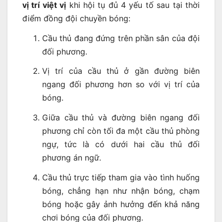
vị trí việt vị
khi hội tụ đủ 4 yếu tố sau tại thời
điểm đồng đội chuyền bóng:
Cầu thủ đang đứng trên phần sân của đội
đối phương.
Vị trí của cầu thủ ở gần đường biên
ngang đối phương hơn so với vị trí của
bóng.
Giữa cầu thủ và đường biên ngang đối
phương chỉ còn tối đa một cầu thủ phòng
ngự, tức là có dưới hai cầu thủ đối
phương án ngữ.
Cầu thủ trực tiếp tham gia vào tình huống
bóng, chẳng hạn như nhận bóng, chạm
bóng hoặc gây ảnh hưởng đến khả năng
chơi bóng của đối phương.