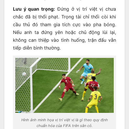
Lưu ý quan trọng:
Đứng ở vị trí việt vị chưa
chắc đã bị thổi phạt. Trọng tài chỉ thổi còi khi
cầu thủ đó tham gia tích cực vào pha bóng.
Nếu anh ta đứng yên hoặc chủ động lùi lại,
không can thiệp vào tình huống, trận đấu vẫn
tiếp diễn bình thường.
Hình ảnh minh họa vị trí việt vị là gì theo quy định
chuẩn hóa của FIFA trên sân cỏ.