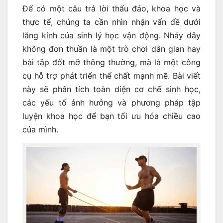
Để có một câu trả lời thấu đáo, khoa học và
thực tế, chúng ta cần nhìn nhận vấn đề dưới
lăng kính của sinh lý học vận động. Nhảy dây
không đơn thuần là một trò chơi dân gian hay
bài tập đốt mỡ thông thường, mà là một công
cụ hỗ trợ phát triển thể chất mạnh mẽ. Bài viết
này sẽ phân tích toàn diện cơ chế sinh học,
các yếu tố ảnh hưởng và phương pháp tập
luyện khoa học để bạn tối ưu hóa chiều cao
của mình.