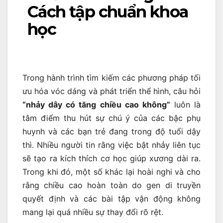
Cách tập chuẩn khoa
học
Trong hành trình tìm kiếm các phương pháp tối
ưu hóa vóc dáng và phát triển thể hình, câu hỏi
“nhảy dây có tăng chiều cao không”
luôn là
tâm điểm thu hút sự chú ý của các bậc phụ
huynh và các bạn trẻ đang trong độ tuổi dậy
thì. Nhiều người tin rằng việc bật nhảy liên tục
sẽ tạo ra kích thích cơ học giúp xương dài ra.
Trong khi đó, một số khác lại hoài nghi và cho
rằng chiều cao hoàn toàn do gen di truyền
quyết định và các bài tập vận động không
mang lại quá nhiều sự thay đổi rõ rệt.