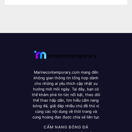
Marinecontemporary.com mang đến
không gian thông tin tổng hợp dành
cho những ai yêu thích cập nhật xu
hướng mới mỗi ngày. Tại đây, bạn có
thể khám phá tin tức nổi bật, theo dõi
thể thao hấp dẫn, tìm hiểu cẩm nang
bóng đá, giải đáp nhiều chủ đề thú vị
cùng các nội dung về thời trang và
cung hoàng đạo được chia sẻ liên tục
CẨM NANG BÓNG ĐÁ