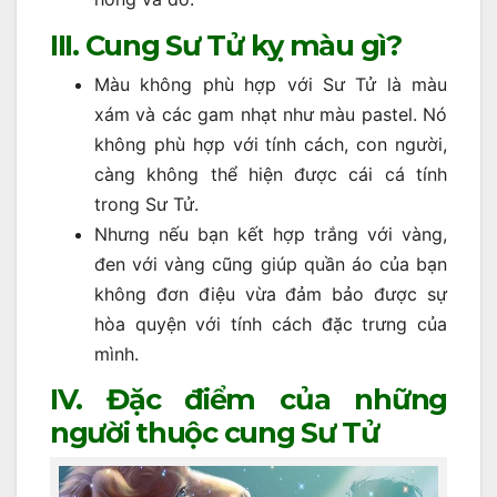
III. Cung Sư Tử kỵ màu gì?
Màu không phù hợp với Sư Tử là màu
xám và các gam nhạt như màu pastel. Nó
không phù hợp với tính cách, con người,
càng không thể hiện được cái cá tính
trong Sư Tử.
Nhưng nếu bạn kết hợp trắng với vàng,
đen với vàng cũng giúp quần áo của bạn
không đơn điệu vừa đảm bảo được sự
hòa quyện với tính cách đặc trưng của
mình.
IV. Đặc điểm của những
người thuộc cung Sư Tử