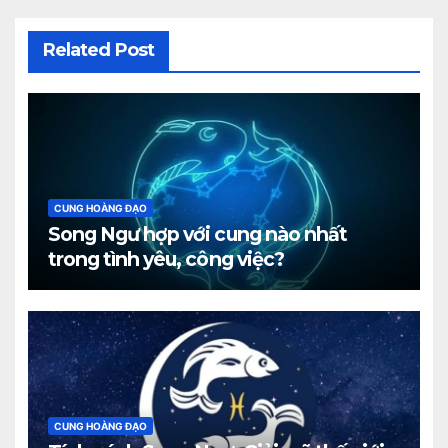
Related Post
CUNG HOÀNG ĐẠO
Song Ngư hợp với cung nào nhất
trong tình yêu, công việc?
CUNG HOÀNG ĐẠO