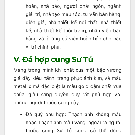
hoàn, nhà báo, người phát ngôn, ngành
giải trí, nhà tạo mẫu tóc, tư vấn bán hàng,
diễn giả, nhà thiết kế nội thất, nhà thiết
kế, nhà thiết kế thời trang, nhân viên bán
hàng và là ứng cử viên hoàn hảo cho các
vị trí chính phủ.
V. Đá hợp cung Sư Tử
Mang trong mình khí chất của một bậc vương
giả đầy kiêu hãnh, trang phục ánh kim, và màu
metallic mà đặc biệt là màu gold đậm chất vua
chúa, giàu sang quyền quý rất phù hợp với
những người thuộc cung này.
Đá quý phù hợp: Thạch anh không màu
hoặc Thạch anh màu vàng, ngoài ra người
thuộc cung Sư Tử cũng có thể dùng