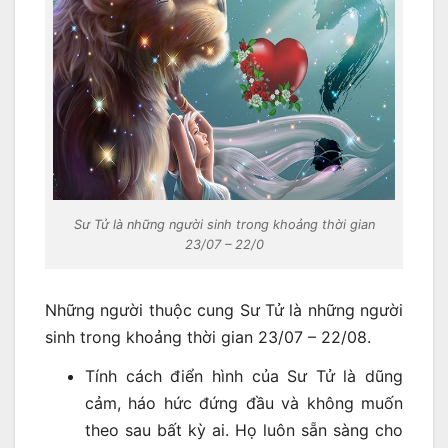
Sư Tử là những người sinh trong khoảng thời gian
23/07 – 22/0
Những người thuộc cung Sư Tử là những người
sinh trong khoảng thời gian 23/07 – 22/08.
Tính cách điển hình của Sư Tử là dũng
cảm, háo hức đứng đầu và không muốn
theo sau bất kỳ ai. Họ luôn sẵn sàng cho