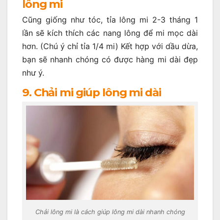
lông mi
Cũng giống như tóc, tỉa lông mi 2-3 tháng 1
lần sẽ kích thích các nang lông để mi mọc dài
hơn. (Chú ý chỉ tỉa 1/4 mi) Kết hợp với dầu dừa,
bạn sẽ nhanh chóng có được hàng mi dài đẹp
như ý.
9. Chải mi giúp lông mi dài
Chải lông mi là cách giúp lông mi dài nhanh chóng