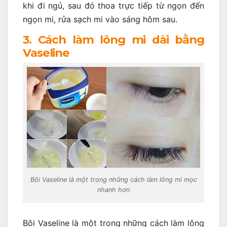
khi đi ngủ, sau đó thoa trực tiếp từ ngọn đến
ngọn mi, rửa sạch mi vào sáng hôm sau.
3. Cách làm lông mi dài bằng
Vaseline
Bôi Vaseline là một trong những cách làm lông mi mọc
nhanh hơn
Bôi Vaseline là một trong những cách làm lông